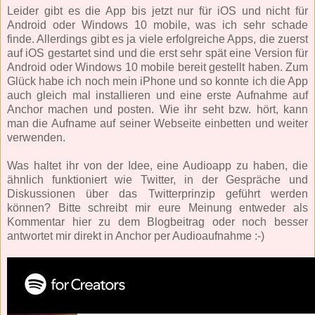
Leider gibt es die App bis jetzt nur für iOS und nicht für
Android oder Windows 10 mobile, was ich sehr schade
finde. Allerdings gibt es ja viele erfolgreiche Apps, die zuerst
auf iOS gestartet sind und die erst sehr spät eine Version für
Android oder Windows 10 mobile bereit gestellt haben. Zum
Glück habe ich noch mein iPhone und so konnte ich die App
auch gleich mal installieren und eine erste Aufnahme auf
Anchor machen und posten. Wie ihr seht bzw. hört, kann
man die Aufname auf seiner Webseite einbetten und weiter
verwenden.
Was haltet ihr von der Idee, eine Audioapp zu haben, die
ähnlich funktioniert wie Twitter, in der Gespräche und
Diskussionen über das Twitterprinzip geführt werden
können? Bitte schreibt mir eure Meinung entweder als
Kommentar hier zu dem Blogbeitrag oder noch besser
antwortet mir direkt in Anchor per Audioaufnahme :-)