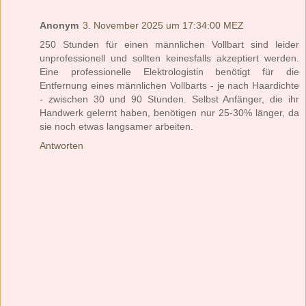
Anonym
3. November 2025 um 17:34:00 MEZ
250 Stunden für einen männlichen Vollbart sind leider
unprofessionell und sollten keinesfalls akzeptiert werden.
Eine professionelle Elektrologistin benötigt für die
Entfernung eines männlichen Vollbarts - je nach Haardichte
- zwischen 30 und 90 Stunden. Selbst Anfänger, die ihr
Handwerk gelernt haben, benötigen nur 25-30% länger, da
sie noch etwas langsamer arbeiten.
Antworten