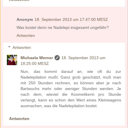
Anonym
18. September 2013 um 17:47:00 MESZ
Was kostet denn ne Nadelepi insgesamt ungefähr?
Antworten
Antworten
Michaela Werner
18. September 2013 um
18:25:00 MESZ
Nun, das kommt darauf an, wie oft du zur
Nadelepilation mußt. Ganz grob geschätzt, muß man
mit 250 Stunden rechnen, es können aber je nach
Bartwuchs mehr oder weniger Stunden werden. Je
nach dem, wieviel die Kosmetikerin pro Stunde
verlangt, kann es schon den Wert eines Kleinwagens
ausmachen, was die Nadelepilation kostet.
Antworten