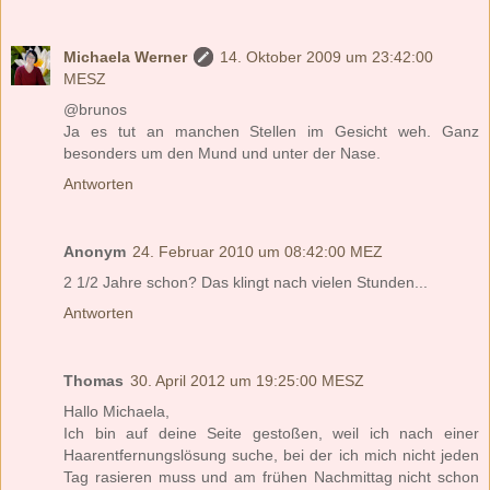
Michaela Werner
14. Oktober 2009 um 23:42:00
MESZ
@brunos
Ja es tut an manchen Stellen im Gesicht weh. Ganz
besonders um den Mund und unter der Nase.
Antworten
Anonym
24. Februar 2010 um 08:42:00 MEZ
2 1/2 Jahre schon? Das klingt nach vielen Stunden...
Antworten
Thomas
30. April 2012 um 19:25:00 MESZ
Hallo Michaela,
Ich bin auf deine Seite gestoßen, weil ich nach einer
Haarentfernungslösung suche, bei der ich mich nicht jeden
Tag rasieren muss und am frühen Nachmittag nicht schon