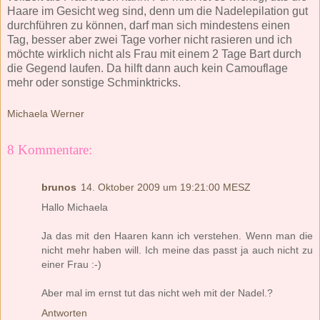
Haare im Gesicht weg sind, denn um die Nadelepilation gut
durchführen zu können, darf man sich mindestens einen
Tag, besser aber zwei Tage vorher nicht rasieren und ich
möchte wirklich nicht als Frau mit einem 2 Tage Bart durch
die Gegend laufen. Da hilft dann auch kein Camouflage
mehr oder sonstige Schminktricks.
Michaela Werner
8 Kommentare:
brunos
14. Oktober 2009 um 19:21:00 MESZ
Hallo Michaela
Ja das mit den Haaren kann ich verstehen. Wenn man die
nicht mehr haben will. Ich meine das passt ja auch nicht zu
einer Frau :-)
Aber mal im ernst tut das nicht weh mit der Nadel.?
Antworten