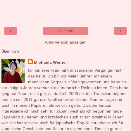
‹
›
Startseite
Web-Version anzeigen
Über mich
Michaela Werner
Ich bin eine Frau mit transsexueller Vergangenheit,
das heißt, ich bin vor vielen Jahren mit einem
männlichen Körper zur Welt gekommen und habe bis
vor einigen Jahren versucht die männliche Rolle zu leben. Dies habe
ging auf Dauer nicht gut, so daß ich 2006 mit der Transition begann
und ich seit 2011 ganz offiziell einen weiblichen Namen trage und
auch in meinen Papieren als weiblich gelte. Darüber hinaus
interessiere ich mich sehr für Japan, weshalb ich begonnen habe
Japanisch zu lernen und inzwischen auch schon zweimal in Japan
war. Ich interessiere mich für japanische Pop-Kultur, aber auch für
japanische Geschichte und Kultur im allgemeinen. Das ich gerne