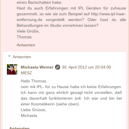
einen Bartschatten habe.
Hast du auch Erfahrungen mit IPL Geräten für zuhause
gesammelt, so wie sie zum Beispiel auf http://www.ipl-haar-
entfernung.de vorgestellt werden? Oder hast du alle
Behandlungen im Studio vornehmen lassen?
Viele Grüße,
Thomas
Antworten
Antworten
Michaela Werner
30. April 2012 um 20:04:00
MESZ
Hallo Thomas,
nein mit IPL- für zu Hause habe ich keine Erfahrungen.
Ich kann mir ganz ehrlich gesagt nicht vorstellen, daß
das dauerhaft funktionieren soll. Ich war und bin bei
einer Kosmetikerin (siehe oben).
Liebe Grüsse,
Michaela
Antworten