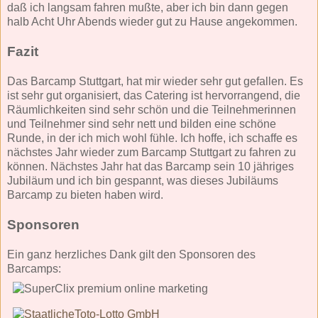
daß ich langsam fahren mußte, aber ich bin dann gegen
halb Acht Uhr Abends wieder gut zu Hause angekommen.
Fazit
Das Barcamp Stuttgart, hat mir wieder sehr gut gefallen. Es
ist sehr gut organisiert, das Catering ist hervorrangend, die
Räumlichkeiten sind sehr schön und die Teilnehmerinnen
und Teilnehmer sind sehr nett und bilden eine schöne
Runde, in der ich mich wohl fühle. Ich hoffe, ich schaffe es
nächstes Jahr wieder zum Barcamp Stuttgart zu fahren zu
können. Nächstes Jahr hat das Barcamp sein 10 jähriges
Jubiläum und ich bin gespannt, was dieses Jubiläums
Barcamp zu bieten haben wird.
Sponsoren
Ein ganz herzliches Dank gilt den Sponsoren des
Barcamps: