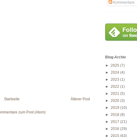
Kommentare
Blog-Archiv
►
2025
(7)
►
2024
(4)
►
2023
(1)
►
2022
(1)
►
2021
(5)
Startseite
Älterer Post
►
2020
(3)
►
2019
(10)
mmentare zum Post (Atom)
►
2018
(8)
►
2017
(21)
►
2016
(29)
►
2015
(63)