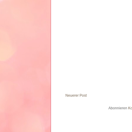
Neuerer Post
Abonnieren
Ko