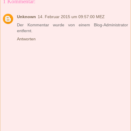
1 Kommentar:
Unknown
14. Februar 2015 um 09:57:00 MEZ
Der Kommentar wurde von einem Blog-Administrator
entfernt.
Antworten