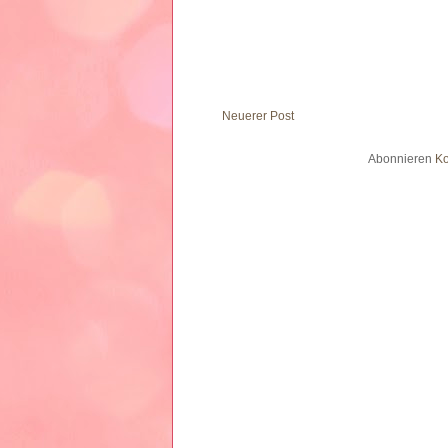
Neuerer Post
Abonnieren
Ko