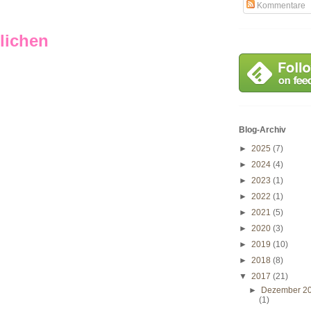
Kommentare
lichen
Blog-Archiv
►
2025
(7)
►
2024
(4)
►
2023
(1)
►
2022
(1)
►
2021
(5)
►
2020
(3)
►
2019
(10)
►
2018
(8)
▼
2017
(21)
►
Dezember 2
(1)