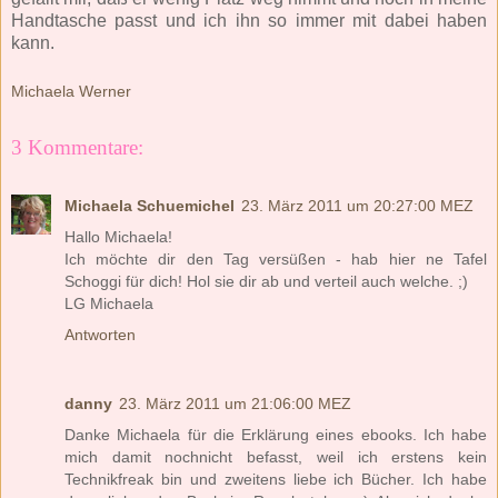
Handtasche passt und ich ihn so immer mit dabei haben
kann.
Michaela Werner
3 Kommentare:
Michaela Schuemichel
23. März 2011 um 20:27:00 MEZ
Hallo Michaela!
Ich möchte dir den Tag versüßen - hab hier ne Tafel
Schoggi für dich! Hol sie dir ab und verteil auch welche. ;)
LG Michaela
Antworten
danny
23. März 2011 um 21:06:00 MEZ
Danke Michaela für die Erklärung eines ebooks. Ich habe
mich damit nochnicht befasst, weil ich erstens kein
Technikfreak bin und zweitens liebe ich Bücher. Ich habe