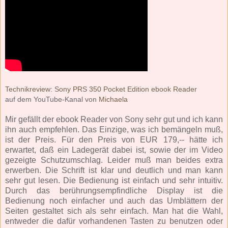
Technikreview: Sony PRS 350 Pocket Edition ebook Reader
auf dem YouTube-Kanal von
Michaela
Mir gefällt der ebook Reader von Sony sehr gut und ich kann
ihn auch empfehlen. Das Einzige, was ich bemängeln muß,
ist der Preis. Für den Preis von EUR 179,-- hätte ich
erwartet, daß ein Ladegerät dabei ist, sowie der im Video
gezeigte Schutzumschlag. Leider muß man beides extra
erwerben. Die Schrift ist klar und deutlich und man kann
sehr gut lesen. Die Bedienung ist einfach und sehr intuitiv.
Durch das berührungsempfindliche Display ist die
Bedienung noch einfacher und auch das Umblättern der
Seiten gestaltet sich als sehr einfach. Man hat die Wahl,
entweder die dafür vorhandenen Tasten zu benutzen oder