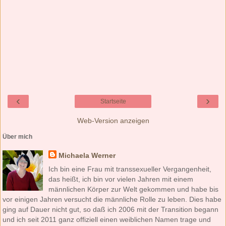
‹
›
Startseite
Web-Version anzeigen
Über mich
Michaela Werner
Ich bin eine Frau mit transsexueller Vergangenheit,
das heißt, ich bin vor vielen Jahren mit einem
männlichen Körper zur Welt gekommen und habe bis
vor einigen Jahren versucht die männliche Rolle zu leben. Dies habe
ging auf Dauer nicht gut, so daß ich 2006 mit der Transition begann
und ich seit 2011 ganz offiziell einen weiblichen Namen trage und