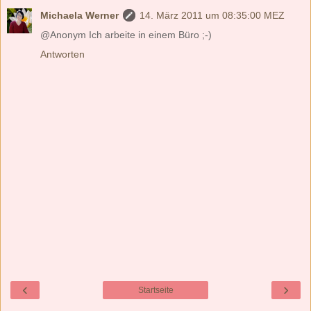
Michaela Werner
14. März 2011 um 08:35:00 MEZ
@Anonym Ich arbeite in einem Büro ;-)
Antworten
‹
›
Startseite