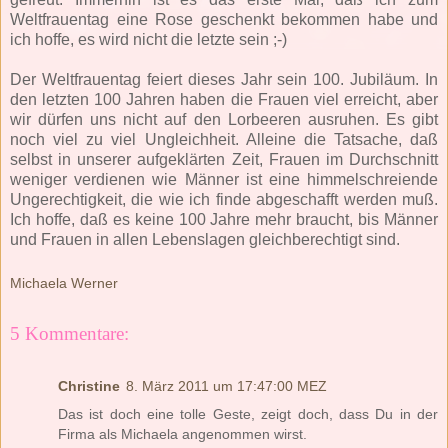
Weltfrauentag eine Rose geschenkt bekommen habe und
ich hoffe, es wird nicht die letzte sein ;-)
Der Weltfrauentag feiert dieses Jahr sein 100. Jubiläum. In
den letzten 100 Jahren haben die Frauen viel erreicht, aber
wir dürfen uns nicht auf den Lorbeeren ausruhen. Es gibt
noch viel zu viel Ungleichheit. Alleine die Tatsache, daß
selbst in unserer aufgeklärten Zeit, Frauen im Durchschnitt
weniger verdienen wie Männer ist eine himmelschreiende
Ungerechtigkeit, die wie ich finde abgeschafft werden muß.
Ich hoffe, daß es keine 100 Jahre mehr braucht, bis Männer
und Frauen in allen Lebenslagen gleichberechtigt sind.
Michaela Werner
5 Kommentare:
Christine
8. März 2011 um 17:47:00 MEZ
Das ist doch eine tolle Geste, zeigt doch, dass Du in der
Firma als Michaela angenommen wirst.