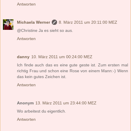
Antworten
Michaela Werner
8. März 2011 um 20:11:00 MEZ
@Christine Ja es sieht so aus.
Antworten
danny
10. März 2011 um 00:24:00 MEZ
Ich finde auch das es eine gute geste ist. Zum ersten mal
richtig Frau und schon eine Rose von einem Mann:-) Wenn
das kein gutes Zeichen ist.
Antworten
Anonym
13. März 2011 um 23:44:00 MEZ
Wo arbeitest du eigentlich.
Antworten