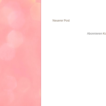
Neuerer Post
Abonnieren
Ko