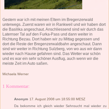
Gestern war ich mit meinen Eltern im Bregenzerwald
unterwegs. Zuerst waren wir in Rankweil und wir haben dort
die Basilika angeschaut. Anschliessend sind wir durch das
Laternser Tal auf den Furka-Pass und dann weiter in
Richtung Bezau. Dort haben wir zu Mittag gegessen und
dort die Reste der Bregenzerwaldbahn angeschaut. Dann
sind wir weiter in Richtung Sulzberg, von wo aus wir dann
wieder nach Hause gefahren sind. Das Wetter war schön
und es war ein sehr schöner Ausflug, auch wenn wir die
meiste Zeit im Auto saßen.
Michaela Werner
1 Kommentar:
Anonym
17. August 2008 um 18:55:00 MESZ
Da bekomme ich gleich wieder Sehnsucht mal wieder zu