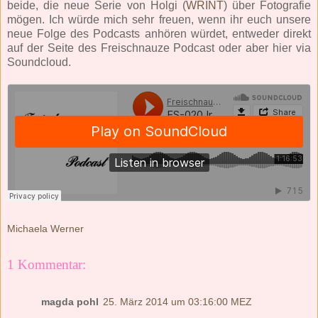
beide, die neue Serie von Holgi (
WRINT
) über Fotografie
mögen. Ich würde mich sehr freuen, wenn ihr euch unsere
neue Folge des Podcasts anhören würdet, entweder direkt
auf der Seite des Freischnauze Podcast oder aber hier via
Soundcloud.
Michaela Werner
1 Kommentar:
magda pohl
25. März 2014 um 03:16:00 MEZ