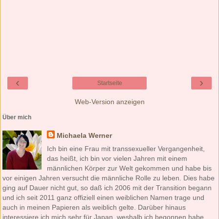
‹
›
Startseite
Web-Version anzeigen
Über mich
Michaela Werner
Ich bin eine Frau mit transsexueller Vergangenheit,
das heißt, ich bin vor vielen Jahren mit einem
männlichen Körper zur Welt gekommen und habe bis
vor einigen Jahren versucht die männliche Rolle zu leben. Dies habe
ging auf Dauer nicht gut, so daß ich 2006 mit der Transition begann
und ich seit 2011 ganz offiziell einen weiblichen Namen trage und
auch in meinen Papieren als weiblich gelte. Darüber hinaus
interessiere ich mich sehr für Japan, weshalb ich begonnen habe