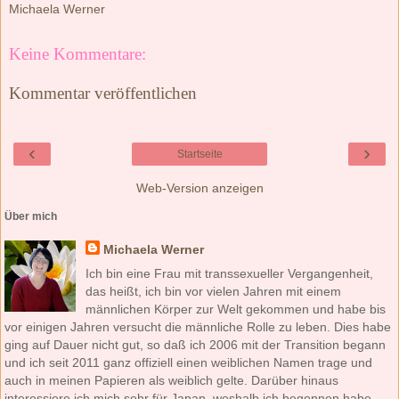
Michaela Werner
Keine Kommentare:
Kommentar veröffentlichen
‹
›
Startseite
Web-Version anzeigen
Über mich
Michaela Werner
Ich bin eine Frau mit transsexueller Vergangenheit,
das heißt, ich bin vor vielen Jahren mit einem
männlichen Körper zur Welt gekommen und habe bis
vor einigen Jahren versucht die männliche Rolle zu leben. Dies habe
ging auf Dauer nicht gut, so daß ich 2006 mit der Transition begann
und ich seit 2011 ganz offiziell einen weiblichen Namen trage und
auch in meinen Papieren als weiblich gelte. Darüber hinaus
interessiere ich mich sehr für Japan, weshalb ich begonnen habe