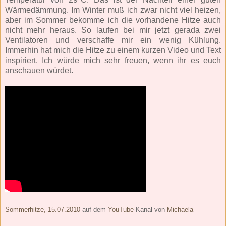
Wärmedämmung. Im Winter muß ich zwar nicht viel heizen,
aber im Sommer bekomme ich die vorhandene Hitze auch
nicht mehr heraus. So laufen bei mir jetzt gerada zwei
Ventilatoren und verschaffe mir ein wenig Kühlung.
Immerhin hat mich die Hitze zu einem kurzen Video und Text
inspiriert. Ich würde mich sehr freuen, wenn ihr es euch
anschauen würdet.
Sommerhitze, 15.07.2010
auf dem
YouTube
-Kanal von
Michaela