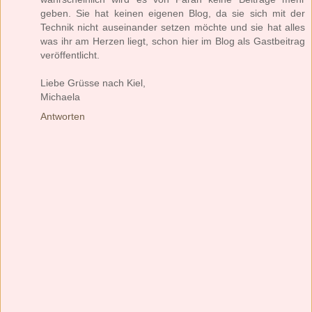
geben. Sie hat keinen eigenen Blog, da sie sich mit der
Technik nicht auseinander setzen möchte und sie hat alles
was ihr am Herzen liegt, schon hier im Blog als Gastbeitrag
veröffentlicht.
Liebe Grüsse nach Kiel,
Michaela
Antworten