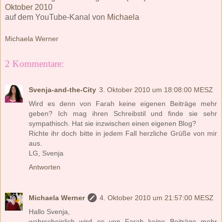
Oktober 2010
auf dem YouTube-Kanal von
Michaela
Michaela Werner
2 Kommentare:
Svenja-and-the-City
3. Oktober 2010 um 18:08:00 MESZ
Wird es denn von Farah keine eigenen Beiträge mehr
geben? Ich mag ihren Schreibstil und finde sie sehr
sympathisch. Hat sie inzwischen einen eigenen Blog?
Richte ihr doch bitte in jedem Fall herzliche Grüße von mir
aus.
LG, Svenja
Antworten
Michaela Werner
4. Oktober 2010 um 21:57:00 MESZ
Hallo Svenja,
wahrscheinlich wird es von Farah keine Beiträge mehr