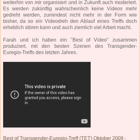
weiterhin von mir organisiert und in Zukunft auch moderiert.
Es werden zukünftig wahrscheinlich keine Videos mehr
gedreht werden, zumindest nicht mehr in der Form wie
bisher, da so ein Videodreh den Ablauf eines Treffs doch
erheblich stören kann und auch ziemlich viel Arbeit macht.
Farah und ich haben ein "Best of Video" zusammen
produziert, mit den besten Szenen des Transgender-
Euregio-Treffs des letzten Jahres.
Best of Transgender-Euregio-Treff (TET) Oktober 2009 -