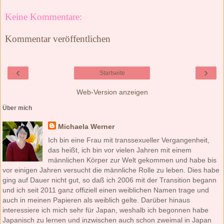
Keine Kommentare:
Kommentar veröffentlichen
‹
›
Startseite
Web-Version anzeigen
Über mich
Michaela Werner
Ich bin eine Frau mit transsexueller Vergangenheit,
das heißt, ich bin vor vielen Jahren mit einem
männlichen Körper zur Welt gekommen und habe bis
vor einigen Jahren versucht die männliche Rolle zu leben. Dies habe
ging auf Dauer nicht gut, so daß ich 2006 mit der Transition begann
und ich seit 2011 ganz offiziell einen weiblichen Namen trage und
auch in meinen Papieren als weiblich gelte. Darüber hinaus
interessiere ich mich sehr für Japan, weshalb ich begonnen habe
Japanisch zu lernen und inzwischen auch schon zweimal in Japan