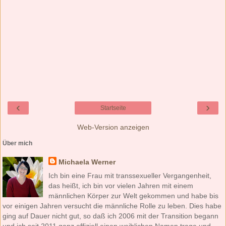
‹
›
Startseite
Web-Version anzeigen
Über mich
Michaela Werner
Ich bin eine Frau mit transsexueller Vergangenheit,
das heißt, ich bin vor vielen Jahren mit einem
männlichen Körper zur Welt gekommen und habe bis
vor einigen Jahren versucht die männliche Rolle zu leben. Dies habe
ging auf Dauer nicht gut, so daß ich 2006 mit der Transition begann