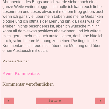
Abonnenten des Blogs und ich werde sicher noch eine
ganze Weile weiter bloggen. Ich hoffe ich kann euch liebe
Leserinnen und Leser, etwas mit meinem Blog geben, auch
wenn ich ganz viel über mein Leben und meine Gedanken
blogge und ich oftmals der Meinung bin, daß das was ich
erleben, nichts besonderes ist, aber ich wünsche mir, ihr
könnt all dem etwas positives abgewinnen und ich würde
mich gerne mehr mit euch austauschen, deshalbe bitte ich
euch, schreibt eure Meinung zu meinen Postings in die
Kommentare. Ich freue mich über eure Meinung und über
einen Austausch mit euch.
Michaela Werner
Keine Kommentare:
Kommentar veröffentlichen
‹
›
Startseite