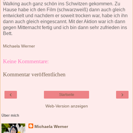
Walking auch ganz schön ins Schwitzen gekommen. Zu
Hause habe ich den Film (schwarzweiß) dann auch gleich
entwickelt und nachdem er soweit trocken war, habe ich ihn
dann auch gleich eingescannt. Mit der Aktion war ich dann
gegen Mitternacht fertig und ich bin dann sehr zufrieden ins
Bett.
Michaela Werner
Keine Kommentare:
Kommentar veröffentlichen
‹
›
Startseite
Web-Version anzeigen
Über mich
Michaela Werner