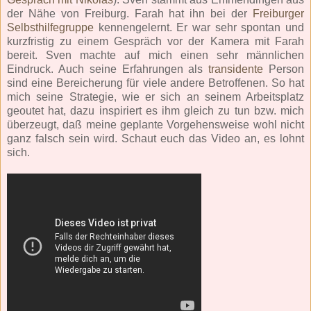
der Nähe von Freiburg. Farah hat ihn bei der
Freiburger
Selbsthilfegruppe
kennengelernt. Er war sehr spontan und
kurzfristig zu einem Gespräch vor der Kamera mit Farah
bereit. Sven machte auf mich einen sehr männlichen
Eindruck. Auch seine Erfahrungen als
transidente
Person
sind eine Bereicherung für viele andere Betroffenen. So hat
mich seine Strategie, wie er sich an seinem Arbeitsplatz
geoutet hat, dazu inspiriert es ihm gleich zu tun bzw. mich
überzeugt, daß meine geplante Vorgehensweise wohl nicht
ganz falsch sein wird. Schaut euch das Video an, es lohnt
sich.