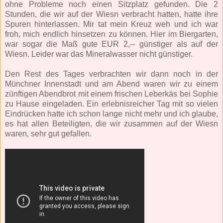
ohne Probleme noch einen Sitzplatz gefunden. Die 2
Stunden, die wir auf der Wiesn verbracht hatten, hatte ihre
Spuren hinterlassen. Mir tat mein Kreuz weh und ich war
froh, mich endlich hinsetzen zu können. Hier im Biergarten,
war sogar die Maß gute EUR 2,-- günstiger als auf der
Wiesn. Leider war das Mineralwasser nicht günstiger.
Den Rest des Tages verbrachten wir dann noch in der
Münchner Innenstadt und am Abend waren wir zu einem
zünftigen Abendbrot mit einem frischen Leberkäs bei Sophie
zu Hause eingeladen. Ein erlebnisreicher Tag mit so vielen
Eindrücken hatte ich schon lange nicht mehr und ich glaube,
es hat allen Beteiligten, die wir zusammen auf der Wiesn
waren, sehr gut gefallen.