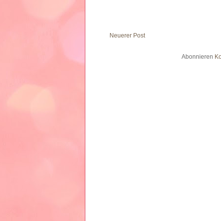
Neuerer Post
Abonnieren
Ko