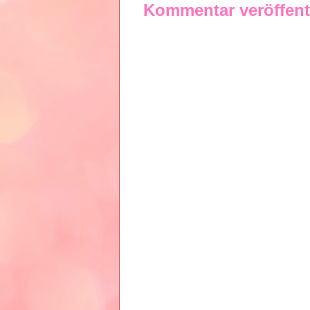
Kommentar veröffent