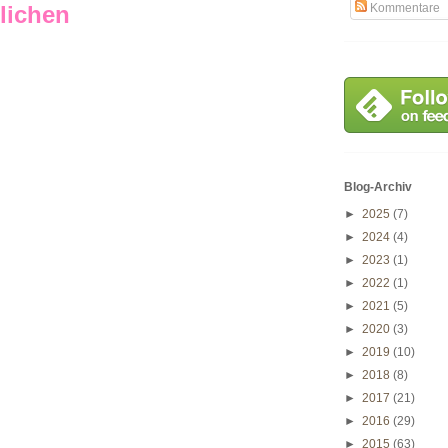
lichen
Kommentare
Blog-Archiv
►
2025
(7)
►
2024
(4)
►
2023
(1)
►
2022
(1)
►
2021
(5)
►
2020
(3)
►
2019
(10)
►
2018
(8)
►
2017
(21)
►
2016
(29)
►
2015
(63)