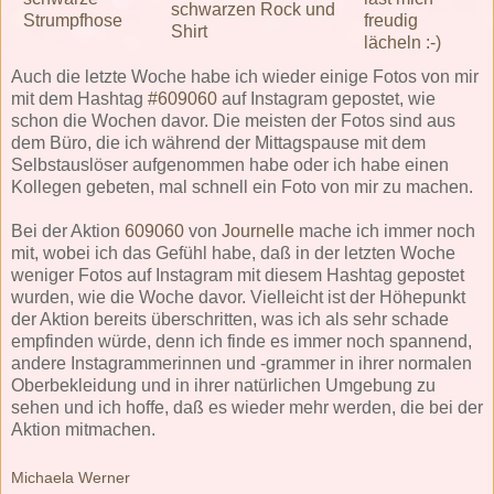
Auch die letzte Woche habe ich wieder einige Fotos von mir
mit dem Hashtag
#609060
auf Instagram gepostet, wie
schon die Wochen davor. Die meisten der Fotos sind aus
dem Büro, die ich während der Mittagspause mit dem
Selbstauslöser aufgenommen habe oder ich habe einen
Kollegen gebeten, mal schnell ein Foto von mir zu machen.
Bei der Aktion
609060
von
Journelle
mache ich immer noch
mit, wobei ich das Gefühl habe, daß in der letzten Woche
weniger Fotos auf Instagram mit diesem Hashtag gepostet
wurden, wie die Woche davor. Vielleicht ist der Höhepunkt
der Aktion bereits überschritten, was ich als sehr schade
empfinden würde, denn ich finde es immer noch spannend,
andere Instagrammerinnen und -grammer in ihrer normalen
Oberbekleidung und in ihrer natürlichen Umgebung zu
sehen und ich hoffe, daß es wieder mehr werden, die bei der
Aktion mitmachen.
Michaela Werner