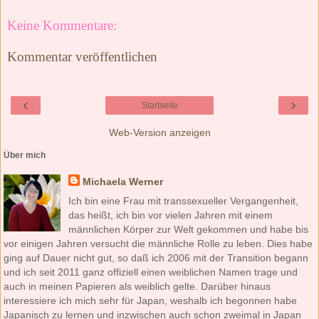
Keine Kommentare:
Kommentar veröffentlichen
‹
›
Startseite
Web-Version anzeigen
Über mich
Michaela Werner
Ich bin eine Frau mit transsexueller Vergangenheit,
das heißt, ich bin vor vielen Jahren mit einem
männlichen Körper zur Welt gekommen und habe bis
vor einigen Jahren versucht die männliche Rolle zu leben. Dies habe
ging auf Dauer nicht gut, so daß ich 2006 mit der Transition begann
und ich seit 2011 ganz offiziell einen weiblichen Namen trage und
auch in meinen Papieren als weiblich gelte. Darüber hinaus
interessiere ich mich sehr für Japan, weshalb ich begonnen habe
Japanisch zu lernen und inzwischen auch schon zweimal in Japan