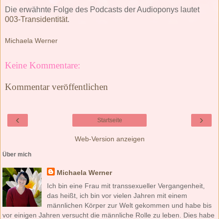
Die erwähnte Folge des Podcasts der Audioponys lautet
003-Transidentität
.
Michaela Werner
Keine Kommentare:
Kommentar veröffentlichen
‹
›
Startseite
Web-Version anzeigen
Über mich
Michaela Werner
Ich bin eine Frau mit transsexueller Vergangenheit,
das heißt, ich bin vor vielen Jahren mit einem
männlichen Körper zur Welt gekommen und habe bis
vor einigen Jahren versucht die männliche Rolle zu leben. Dies habe