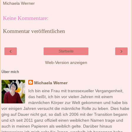
Michaela Werner
Keine Kommentare:
Kommentar veröffentlichen
‹
›
Startseite
Web-Version anzeigen
Über mich
Michaela Werner
Ich bin eine Frau mit transsexueller Vergangenheit,
das heißt, ich bin vor vielen Jahren mit einem
männlichen Körper zur Welt gekommen und habe bis
vor einigen Jahren versucht die männliche Rolle zu leben. Dies habe
ging auf Dauer nicht gut, so daß ich 2006 mit der Transition begann
und ich seit 2011 ganz offiziell einen weiblichen Namen trage und
auch in meinen Papieren als weiblich gelte. Darüber hinaus