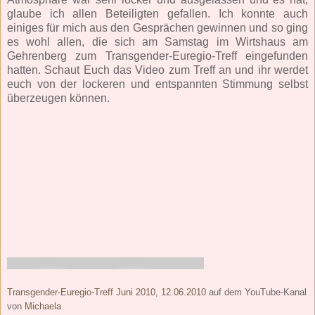
glaube ich allen Beteiligten gefallen. Ich konnte auch
einiges für mich aus den Gesprächen gewinnen und so ging
es wohl allen, die sich am Samstag im Wirtshaus am
Gehrenberg zum Transgender-Euregio-Treff eingefunden
hatten. Schaut Euch das Video zum Treff an und ihr werdet
euch von der lockeren und entspannten Stimmung selbst
überzeugen können.
Transgender-Euregio-Treff Juni 2010, 12.06.2010
auf dem YouTube-Kanal
von
Michaela