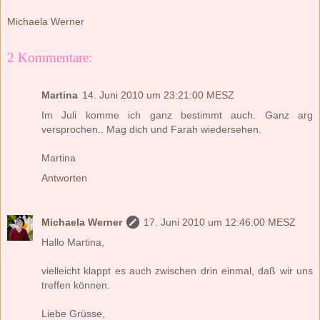
Michaela Werner
2 Kommentare:
Martina
14. Juni 2010 um 23:21:00 MESZ
Im Juli komme ich ganz bestimmt auch. Ganz arg
versprochen.. Mag dich und Farah wiedersehen.
Martina
Antworten
Michaela Werner
17. Juni 2010 um 12:46:00 MESZ
Hallo Martina,
vielleicht klappt es auch zwischen drin einmal, daß wir uns
treffen können.
Liebe Grüsse,