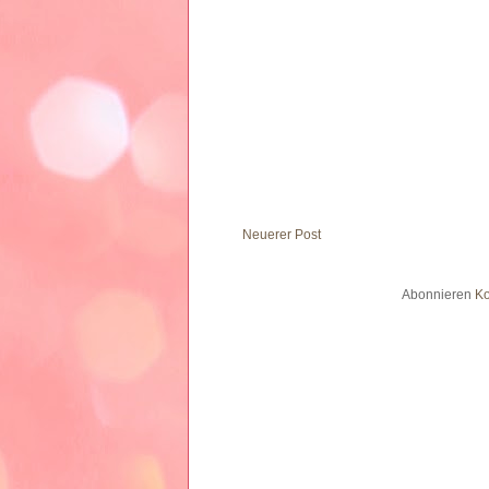
Neuerer Post
Abonnieren
Ko