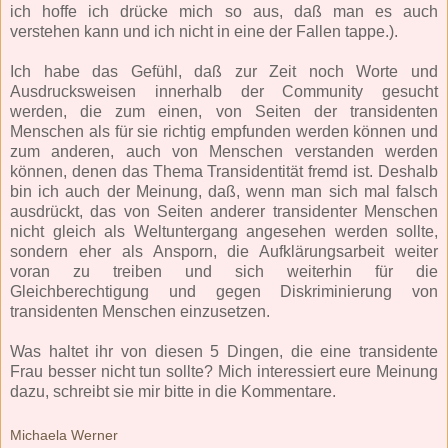
ich hoffe ich drücke mich so aus, daß man es auch
verstehen kann und ich nicht in eine der Fallen tappe.).
Ich habe das Gefühl, daß zur Zeit noch Worte und
Ausdrucksweisen innerhalb der Community gesucht
werden, die zum einen, von Seiten der transidenten
Menschen als für sie richtig empfunden werden können und
zum anderen, auch von Menschen verstanden werden
können, denen das Thema Transidentität fremd ist. Deshalb
bin ich auch der Meinung, daß, wenn man sich mal falsch
ausdrückt, das von Seiten anderer transidenter Menschen
nicht gleich als Weltuntergang angesehen werden sollte,
sondern eher als Ansporn, die Aufklärungsarbeit weiter
voran zu treiben und sich weiterhin für die
Gleichberechtigung und gegen Diskriminierung von
transidenten Menschen einzusetzen.
Was haltet ihr von diesen 5 Dingen, die eine transidente
Frau besser nicht tun sollte? Mich interessiert eure Meinung
dazu, schreibt sie mir bitte in die Kommentare.
Michaela Werner