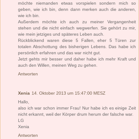
möchte niemanden etwas vorspielen sondern mich so
geben, wie ich bin, denn dann merken auch die anderen,
wie ich bin.
Außerdem möchte ich auch zu meiner Vergangenheit
stehen und die nicht einfach wegwerfen. Sie gehört zu mir,
wie mein jetziges und späteres Leben auch.
Rückblickend waren diese 5 Fallen, eher 5 Türen zur
totalen Abschottung des bisherigen Lebens. Das habe ich
persönlich erfahren und das war nicht gut.
Jetzt gehts mir besser und daher habe ich mehr Kraft und
auch den Willen, meinen Weg zu gehen.
Antworten
Xenia
14. Oktober 2013 um 15:47:00 MESZ
Hallo,
also ich war schon immer Frau! Nur habe ich es einige Zeit
nicht erkannt, weil der Körper drum herum der falsche war.
LG
Xenia
Antworten