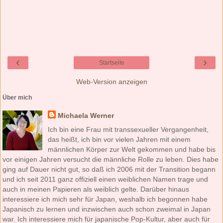
‹
›
Startseite
Web-Version anzeigen
Über mich
Michaela Werner
Ich bin eine Frau mit transsexueller Vergangenheit,
das heißt, ich bin vor vielen Jahren mit einem
männlichen Körper zur Welt gekommen und habe bis
vor einigen Jahren versucht die männliche Rolle zu leben. Dies habe
ging auf Dauer nicht gut, so daß ich 2006 mit der Transition begann
und ich seit 2011 ganz offiziell einen weiblichen Namen trage und
auch in meinen Papieren als weiblich gelte. Darüber hinaus
interessiere ich mich sehr für Japan, weshalb ich begonnen habe
Japanisch zu lernen und inzwischen auch schon zweimal in Japan
war. Ich interessiere mich für japanische Pop-Kultur, aber auch für