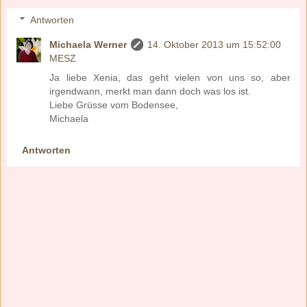
Antworten
Michaela Werner
14. Oktober 2013 um 15:52:00
MESZ
Ja liebe Xenia, das geht vielen von uns so, aber
irgendwann, merkt man dann doch was los ist.
Liebe Grüsse vom Bodensee,
Michaela
Antworten