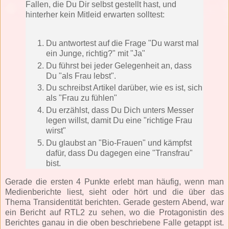
Fallen, die Du Dir selbst gestellt hast, und
hinterher kein Mitleid erwarten solltest:
Du antwortest auf die Frage "Du warst mal
ein Junge, richtig?" mit "Ja"
Du führst bei jeder Gelegenheit an, dass
Du "als Frau lebst".
Du schreibst Artikel darüber, wie es ist, sich
als "Frau zu fühlen"
Du erzählst, dass Du Dich unters Messer
legen willst, damit Du eine "richtige Frau
wirst"
Du glaubst an "Bio-Frauen" und kämpfst
dafür, dass Du dagegen eine "Transfrau"
bist.
Gerade die ersten 4 Punkte erlebt man häufig, wenn man
Medienberichte liest, sieht oder hört und die über das
Thema Transidentität berichten. Gerade gestern Abend, war
ein Bericht auf RTL2 zu sehen, wo die Protagonistin des
Berichtes ganau in die oben beschriebene Falle getappt ist.