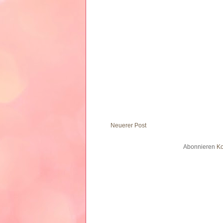
Neuerer Post
Abonnieren
Ko