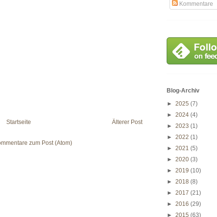
Kommentare
Blog-Archiv
►
2025
(7)
►
2024
(4)
Startseite
Älterer Post
►
2023
(1)
►
2022
(1)
mmentare zum Post (Atom)
►
2021
(5)
►
2020
(3)
►
2019
(10)
►
2018
(8)
►
2017
(21)
►
2016
(29)
►
2015
(63)