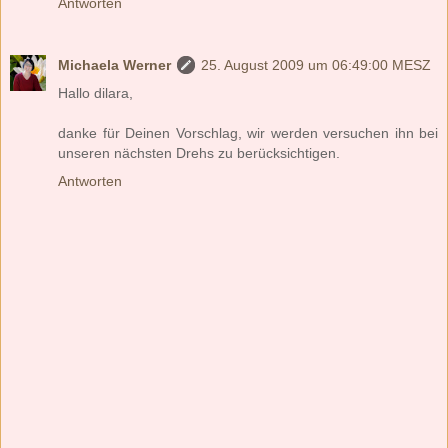
Antworten
Michaela Werner
25. August 2009 um 06:49:00 MESZ
Hallo dilara,
danke für Deinen Vorschlag, wir werden versuchen ihn bei
unseren nächsten Drehs zu berücksichtigen.
Antworten