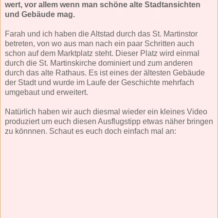
wert, vor allem wenn man schöne alte Stadtansichten
und Gebäude mag.
Farah und ich haben die Altstad durch das St. Martinstor
betreten, von wo aus man nach ein paar Schritten auch
schon auf dem Marktplatz steht. Dieser Platz wird einmal
durch die St. Martinskirche dominiert und zum anderen
durch das alte Rathaus. Es ist eines der ältesten Gebäude
der Stadt und wurde im Laufe der Geschichte mehrfach
umgebaut und erweitert.
Natürlich haben wir auch diesmal wieder ein kleines Video
produziert um euch diesen Ausflugstipp etwas näher bringen
zu könnnen. Schaut es euch doch einfach mal an: