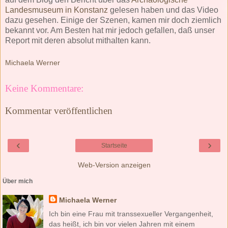
Landesmuseum in Konstanz
gelesen haben und das Video
dazu gesehen. Einige der Szenen, kamen mir doch ziemlich
bekannt vor. Am Besten hat mir jedoch gefallen, daß unser
Report mit deren absolut mithalten kann.
Michaela Werner
Keine Kommentare:
Kommentar veröffentlichen
‹
›
Startseite
Web-Version anzeigen
Über mich
Michaela Werner
Ich bin eine Frau mit transsexueller Vergangenheit,
das heißt, ich bin vor vielen Jahren mit einem