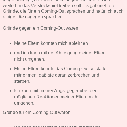
weiterhin das Versteckspiel treiben soll. Es gab mehrere
Gründe, die für ein Coming-Out sprachen und natürlich auch
einige, die dagegen sprachen.
Gründe gegen ein Coming-Out waren:
Meine Eltern könnten mich ablehnen
und ich kann mit der Abneigung meiner Eltern
nicht umgehen.
Meine Eltern könnte das Coming-Out so stark
mitnehmen, daß sie daran zerbrechen und
sterben.
Ich kann mit meiner Angst gegenüber den
möglichen Reaktionen meiner Eltern nicht
umgehen.
Gründe für ein Coming-Out waren: