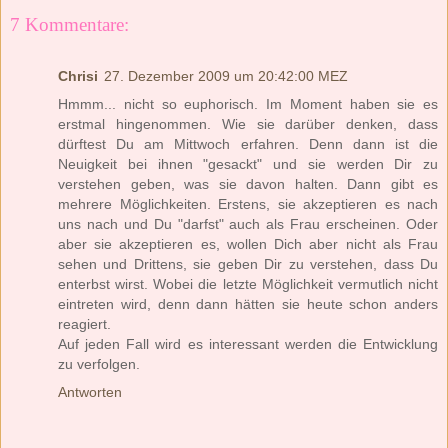
7 Kommentare:
Chrisi
27. Dezember 2009 um 20:42:00 MEZ
Hmmm... nicht so euphorisch. Im Moment haben sie es
erstmal hingenommen. Wie sie darüber denken, dass
dürftest Du am Mittwoch erfahren. Denn dann ist die
Neuigkeit bei ihnen "gesackt" und sie werden Dir zu
verstehen geben, was sie davon halten. Dann gibt es
mehrere Möglichkeiten. Erstens, sie akzeptieren es nach
uns nach und Du "darfst" auch als Frau erscheinen. Oder
aber sie akzeptieren es, wollen Dich aber nicht als Frau
sehen und Drittens, sie geben Dir zu verstehen, dass Du
enterbst wirst. Wobei die letzte Möglichkeit vermutlich nicht
eintreten wird, denn dann hätten sie heute schon anders
reagiert.
Auf jeden Fall wird es interessant werden die Entwicklung
zu verfolgen.
Antworten