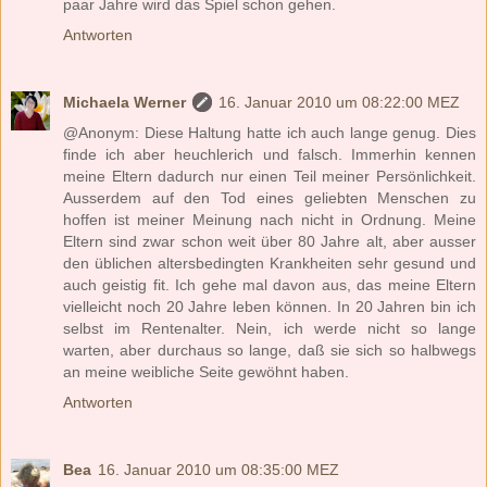
paar Jahre wird das Spiel schon gehen.
Antworten
Michaela Werner
16. Januar 2010 um 08:22:00 MEZ
@Anonym: Diese Haltung hatte ich auch lange genug. Dies
finde ich aber heuchlerich und falsch. Immerhin kennen
meine Eltern dadurch nur einen Teil meiner Persönlichkeit.
Ausserdem auf den Tod eines geliebten Menschen zu
hoffen ist meiner Meinung nach nicht in Ordnung. Meine
Eltern sind zwar schon weit über 80 Jahre alt, aber ausser
den üblichen altersbedingten Krankheiten sehr gesund und
auch geistig fit. Ich gehe mal davon aus, das meine Eltern
vielleicht noch 20 Jahre leben können. In 20 Jahren bin ich
selbst im Rentenalter. Nein, ich werde nicht so lange
warten, aber durchaus so lange, daß sie sich so halbwegs
an meine weibliche Seite gewöhnt haben.
Antworten
Bea
16. Januar 2010 um 08:35:00 MEZ