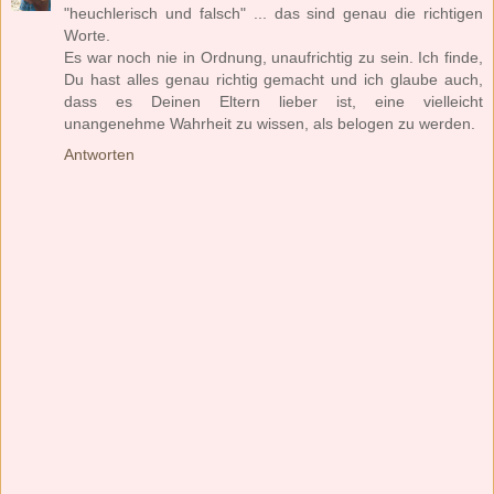
"heuchlerisch und falsch" ... das sind genau die richtigen
Worte.
Es war noch nie in Ordnung, unaufrichtig zu sein. Ich finde,
Du hast alles genau richtig gemacht und ich glaube auch,
dass es Deinen Eltern lieber ist, eine vielleicht
unangenehme Wahrheit zu wissen, als belogen zu werden.
Antworten