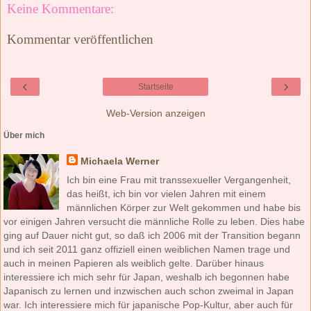
Keine Kommentare:
Kommentar veröffentlichen
‹
›
Startseite
Web-Version anzeigen
Über mich
Michaela Werner
Ich bin eine Frau mit transsexueller Vergangenheit,
das heißt, ich bin vor vielen Jahren mit einem
männlichen Körper zur Welt gekommen und habe bis
vor einigen Jahren versucht die männliche Rolle zu leben. Dies habe
ging auf Dauer nicht gut, so daß ich 2006 mit der Transition begann
und ich seit 2011 ganz offiziell einen weiblichen Namen trage und
auch in meinen Papieren als weiblich gelte. Darüber hinaus
interessiere ich mich sehr für Japan, weshalb ich begonnen habe
Japanisch zu lernen und inzwischen auch schon zweimal in Japan
war. Ich interessiere mich für japanische Pop-Kultur, aber auch für