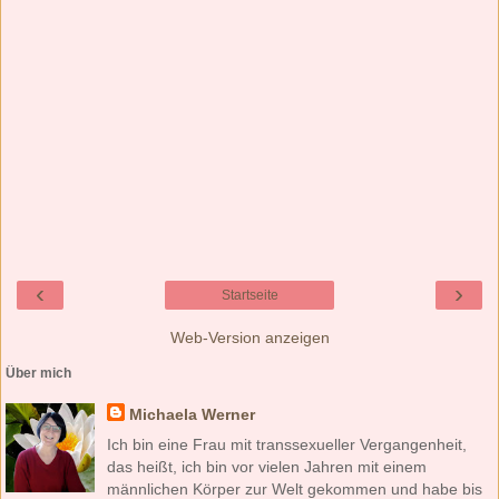
‹
›
Startseite
Web-Version anzeigen
Über mich
Michaela Werner
Ich bin eine Frau mit transsexueller Vergangenheit,
das heißt, ich bin vor vielen Jahren mit einem
männlichen Körper zur Welt gekommen und habe bis