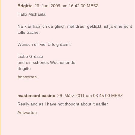
Brigitte
26. Juni 2009 um 16:42:00 MESZ
Hallo Michaela
Na klar hab ich da gleich mal drauf geklickt, ist ja eine echt
tolle Sache.
Wünsch dir viel Erfolg damit
Liebe Grüsse
und ein schönes Wochenende
Brigitte
Antworten
mastercard casino
29. März 2011 um 03:45:00 MESZ
Really and as I have not thought about it earlier
Antworten