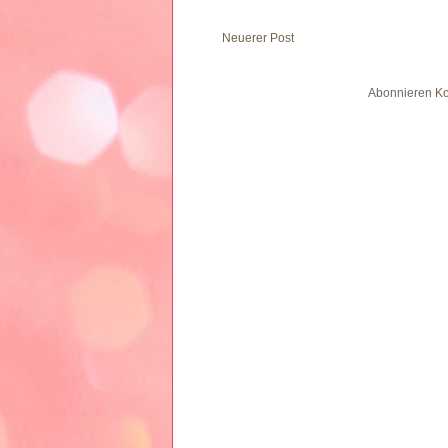
Neuerer Post
Abonnieren
Ko